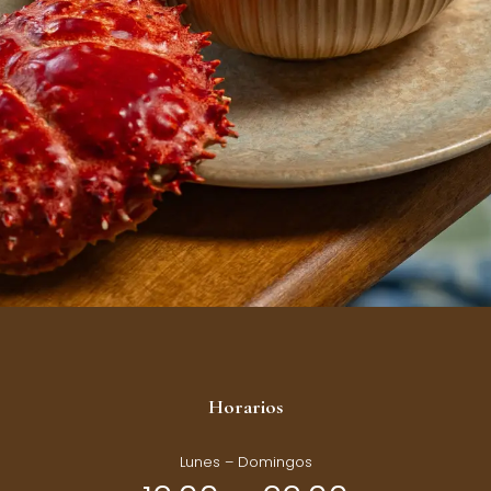
Horarios
Lunes – Domingos