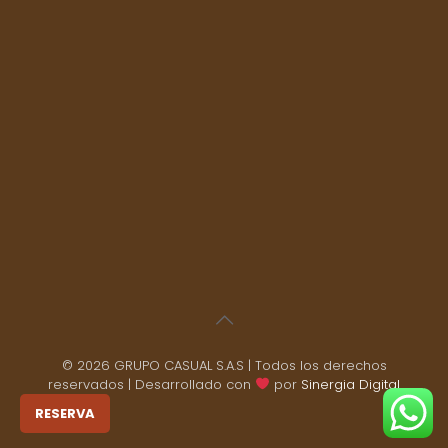
© 2026 GRUPO CASUAL S.A.S | Todos los derechos
reservados | Desarrollado con
por
Sinergia Digital
RESERVA