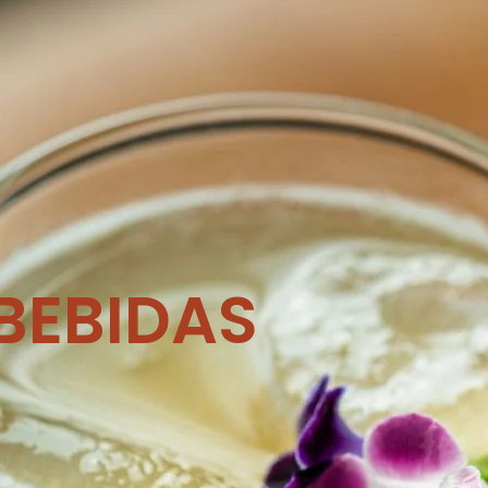
BEBIDAS