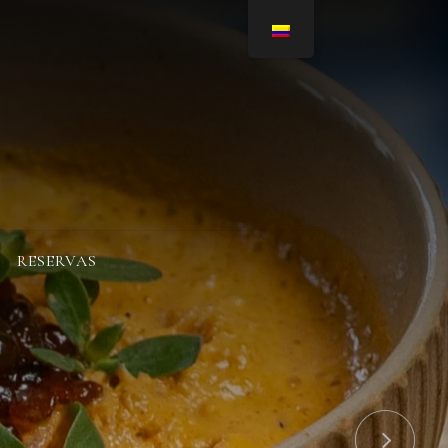
RESERVAS