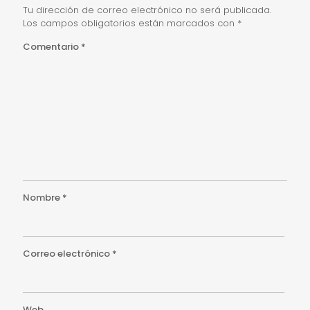
Tu dirección de correo electrónico no será publicada.
Los campos obligatorios están marcados con
*
Comentario
*
Nombre
*
Correo electrónico
*
Web